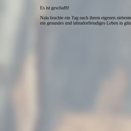
Es ist geschafft!
Nala brachte ein Tag nach ihrem eigenen sieben
ein gesundes und labradorfreudiges Leben in glü