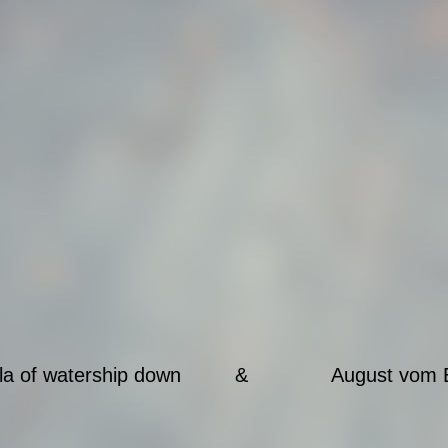
ala of watership down & August vom Eb