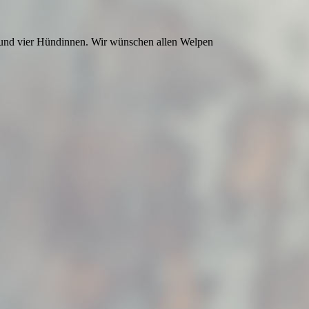
n und vier Hündinnen. Wir wünschen allen Welpen