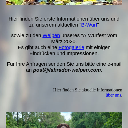
Hier finden Sie erste Informationen
über uns und
zu unserem aktuellen "
B-Wurf
"
sowie zu den
Welpen
unseres "
A-Wurfes
" vom
März 2020
.
Es gibt auch eine
Fotogalerie
mit einigen
Eindrücken und Impressionen.
Für Ihre Anfragen senden Sie uns bitte eine e-mail
an
post@labrador-welpen.com
.
Hier finden Sie aktuelle Informationen
über uns
.