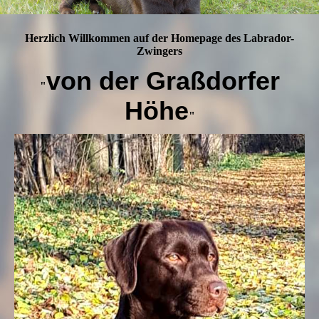
Herzlich Willkommen auf der Homepage des Labrador-
Zwingers
von der Graßdorfer
"
Höhe
"