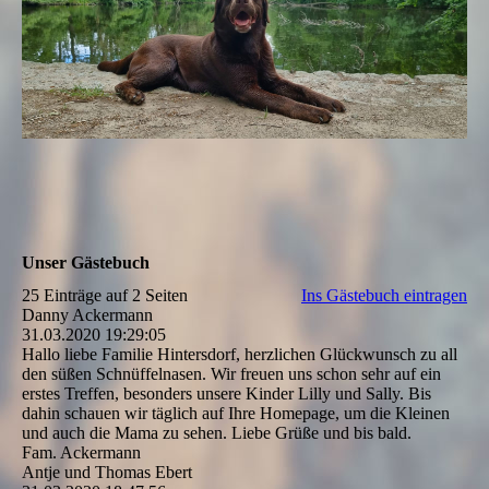
Unser Gästebuch
25 Einträge auf 2 Seiten
Ins Gästebuch eintragen
Danny Ackermann
31.03.2020
19:29:05
Hallo liebe Familie Hintersdorf, herzlichen Glückwunsch zu all
den süßen Schnüffelnasen. Wir freuen uns schon sehr auf ein
erstes Treffen, besonders unsere Kinder Lilly und Sally. Bis
dahin schauen wir täglich auf Ihre Homepage, um die Kleinen
und auch die Mama zu sehen. Liebe Grüße und bis bald.
Fam. Ackermann
Antje und Thomas Ebert