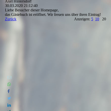
Axel Hintersdorf
30.03.2020
21:12:40
Liebe Besucher dieser Homepage,
das Gästebuch ist eröffnet. Wir freuen uns über ihren Eintrag!
Zurück
Anzeigen:
5
10
20